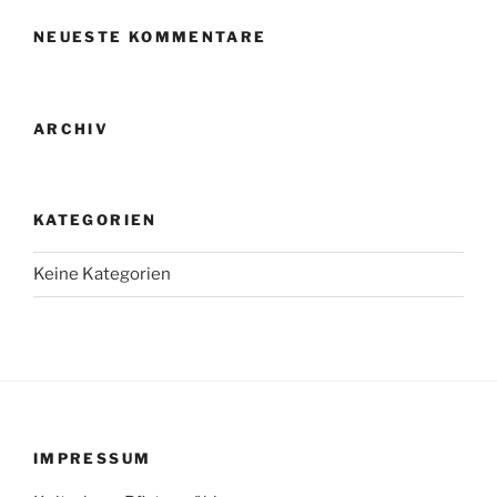
NEUESTE KOMMENTARE
ARCHIV
KATEGORIEN
Keine Kategorien
IMPRESSUM