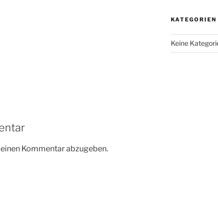
KATEGORIEN
Keine Kategori
entar
m einen Kommentar abzugeben.