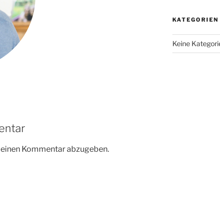
KATEGORIEN
Keine Kategori
entar
m einen Kommentar abzugeben.